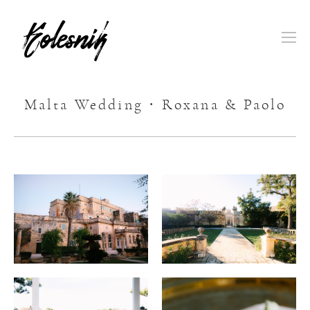
Malta Wedding · Roxana & Paolo