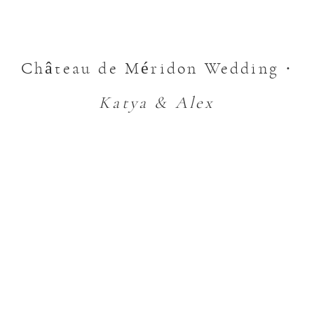
Château de Méridon Wedding ·
Katya & Alex